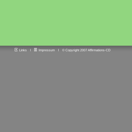
Links
Impressum
© Copyright 2007 Affirmations-CD