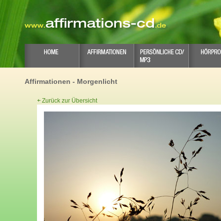
Affirmationen - Morgenlicht
Zurück zur Übersicht